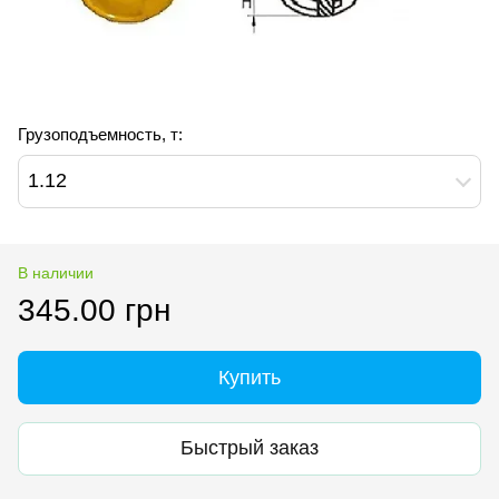
Грузоподъемность, т:
1.12
В наличии
345.00 грн
Купить
Быстрый заказ