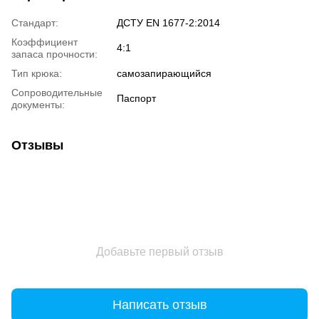
Стандарт:
ДСТУ EN 1677-2:2014
Коэффициент
4:1
запаса прочности:
Тип крюка:
самозапирающийся
Сопроводительные
Паспорт
документы:
Отзывы
Добавьте первый отзыв
Написать отзыв