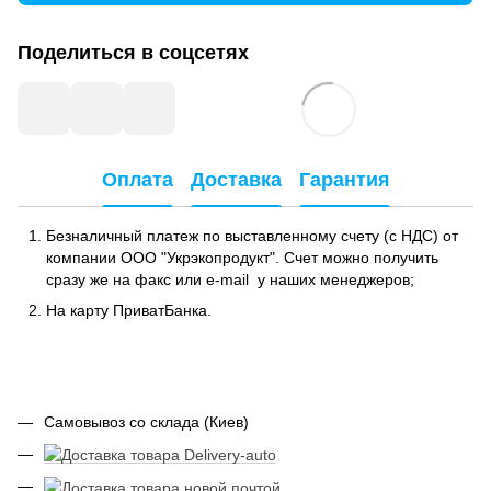
Поделиться в соцсетях
Оплата
Доставка
Гарантия
Безналичный платеж по выставленному счету (с НДС) от
компании ООО "Укрэкопродукт". Счет можно получить
сразу же на факс или e-mail у наших менеджеров;
На карту ПриватБанка.
Самовывоз со склада (Киев)