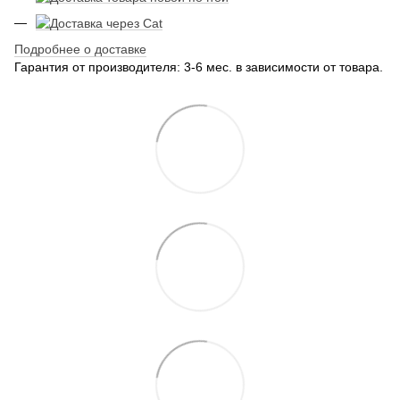
Подробнее о доставке
Гарантия от производителя: 3-6 мес. в зависимости от товара.