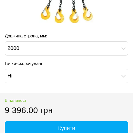
Довжина стропа, мм:
2000
Гачки-скорочувачі
Ні
В наявності
9 396.00 грн
Купити