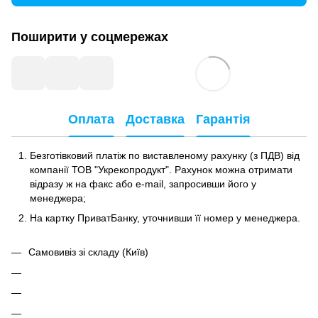
Поширити у соцмережах
Оплата
Доставка
Гарантія
Безготівковий платіж по виставленому рахунку (з ПДВ) від
компанії ТОВ "Укрекопродукт". Рахунок можна отримати
відразу ж на факс або e-mail, запросивши його у
менеджера;
На картку ПриватБанку, уточнивши її номер у менеджера.
Самовивіз зі складу (Київ)