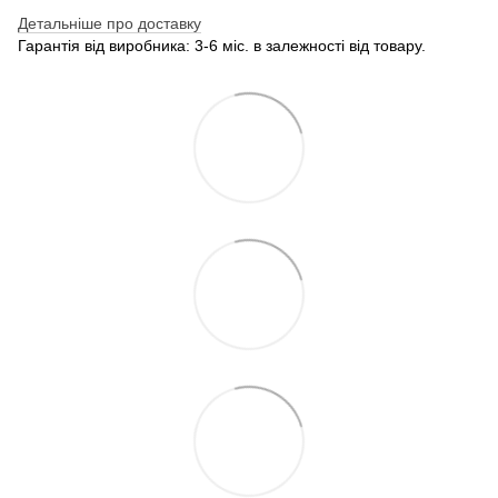
Детальніше про доставку
Гарантія від виробника: 3-6 міс. в залежності від товару.