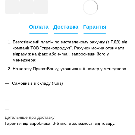
Оплата
Доставка
Гарантія
Безготівковий платіж по виставленому рахунку (з ПДВ) від
компанії ТОВ "Укрекопродукт". Рахунок можна отримати
відразу ж на факс або e-mail, запросивши його у
менеджера;
На картку ПриватБанку, уточнивши її номер у менеджера.
Самовивіз зі складу (Київ)
Детальніше про доставку
Гарантія від виробника: 3-6 міс. в залежності від товару.