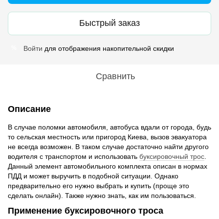
Быстрый заказ
Войти
для отображения накопительной скидки
%
Сравнить
Описание
В случае поломки автомобиля, автобуса вдали от города, будь
то сельская местность или пригород Киева, вызов эвакуатора
не всегда возможен. В таком случае достаточно найти другого
водителя с транспортом и использовать
буксировочный трос
.
Данный элемент автомобильного комплекта описан в нормах
ПДД и может выручить в подобной ситуации. Однако
предварительно его нужно выбрать и купить (проще это
сделать онлайн). Также нужно знать, как им пользоваться.
Применение буксировочного троса