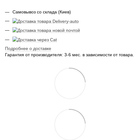
Самовывоз со склада (Киев)
Подробнее о доставке
Гарантия от производителя: 3-6 мес. в зависимости от товара.