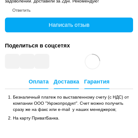
задоволений. Доставили за 2дні. Рекомендую!
Ответить
Написать отзыв
Поделиться в соцсетях
Оплата
Доставка
Гарантия
Безналичный платеж по выставленному счету (с НДС) от
компании ООО "Укрэкопродукт". Счет можно получить
сразу же на факс или e-mail у наших менеджеров;
На карту ПриватБанка.