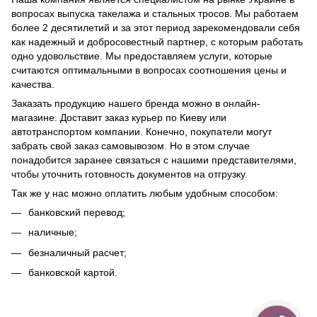
вопросах выпуска такелажа и стальных тросов. Мы работаем
более 2 десятилетий и за этот период зарекомендовали себя
как надежный и добросовестный партнер, с которым работать
одно удовольствие. Мы предоставляем услуги, которые
считаются оптимальными в вопросах соотношения цены и
качества.
Заказать продукцию нашего бренда можно в онлайн-
магазине. Доставит заказ курьер по Киеву или
автотранспортом компании. Конечно, покупатели могут
забрать свой заказ самовывозом. Но в этом случае
понадобится заранее связаться с нашими представителями,
чтобы уточнить готовность документов на отгрузку.
Так же у нас можно оплатить любым удобным способом:
банковский перевод;
наличные;
безналичный расчет;
банковской картой.