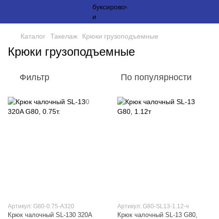
Каталог
Такелаж
Крюки грузоподъемные
Крюки грузоподъемные
Фильтр
По популярности
Артикул: G80-0.75-А320
Артикул: G80-SL13-1.12-ч
Крюк чалочный SL-130 320A
Крюк чалочный SL-13 G80,