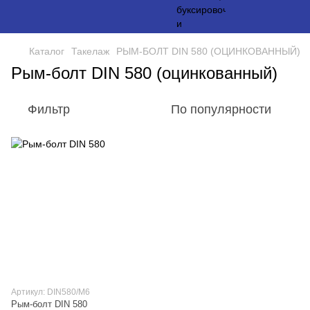
Каталог
Такелаж
РЫМ-БОЛТ DIN 580 (ОЦИНКОВАННЫЙ)
Рым-болт DIN 580 (оцинкованный)
Фильтр
По популярности
Артикул: DIN580/M6
Рым-болт DIN 580