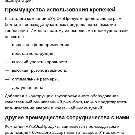
эксплуатации.
Преимущества использования крепежей
В каталоге компании «УкрЭкоПродукт» представлены рым-
болты, к производству которых предъявляются высокие
требования. Именно поэтому их основными преимуществами
являются:
широкая сфера применения,
простая конструкция,
высокий уровень прочности,
высокая грузоподъемность,
оптимальные размеры,
доступная цена.
Добавляя в конструкцию грузоподъемного оборудования
качественный оцинкованный рым-болт, можно предотвратить
возникновение аварий и чрезвычайных ситуаций.
Другие преимущества сотрудничества с нами
Компания «УкрЭкоПродукт» занимается производством и
реализацией большого ассортимента товаров. У нас можно