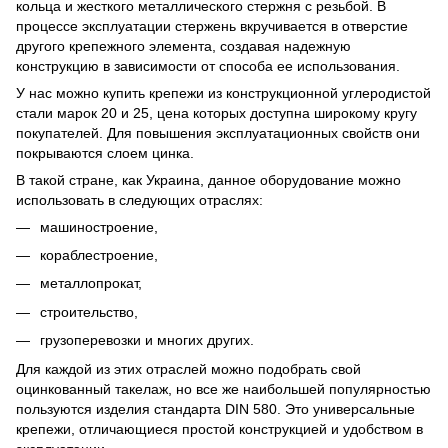
кольца и жесткого металлического стержня с резьбой. В
процессе эксплуатации стержень вкручивается в отверстие
другого крепежного элемента, создавая надежную
конструкцию в зависимости от способа ее использования.
У нас можно купить крепежи из конструкционной углеродистой
стали марок 20 и 25, цена которых доступна широкому кругу
покупателей. Для повышения эксплуатационных свойств они
покрываются слоем цинка.
В такой стране, как Украина, данное оборудование можно
использовать в следующих отраслях:
машиностроение,
кораблестроение,
металлопрокат,
строительство,
грузоперевозки и многих других.
Для каждой из этих отраслей можно подобрать свой
оцинкованный такелаж, но все же наибольшей популярностью
пользуются изделия стандарта DIN 580. Это универсальные
крепежи, отличающиеся простой конструкцией и удобством в