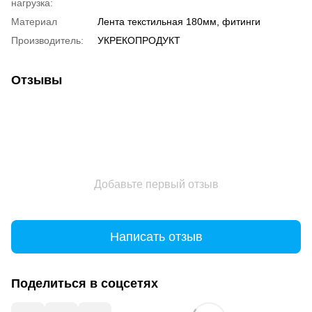
нагрузка:
Материал
Лента текстильная 180мм, фитинги
Производитель:
УКРЕКОПРОДУКТ
Отзывы
Добавьте первый отзыв
Написать отзыв
Поделиться в соцсетях