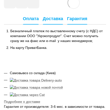
Оплата
Доставка
Гарантия
Безналичный платеж по выставленному счету (с НДС) от
компании ООО "Укрэкопродукт". Счет можно получить
сразу же на факс или e-mail у наших менеджеров;
На карту ПриватБанка.
Самовывоз со склада (Киев)
Подробнее о доставке
Гарантия от производителя: 3-6 мес. в зависимости от товара.