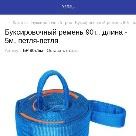
Каталог
Буксировочный трос
Буксировочный ремень 90т., д
Буксировочный ремень 90т., длина -
5м, петля-петля
Артикул:
БР 90т/5м
Оставить отзыв