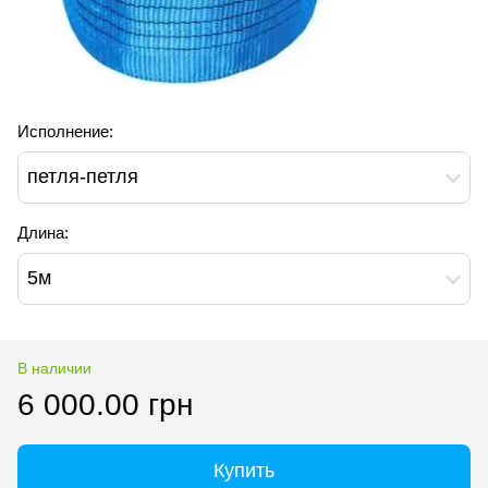
Исполнение:
петля-петля
Длина:
5м
В наличии
6 000.00 грн
Купить