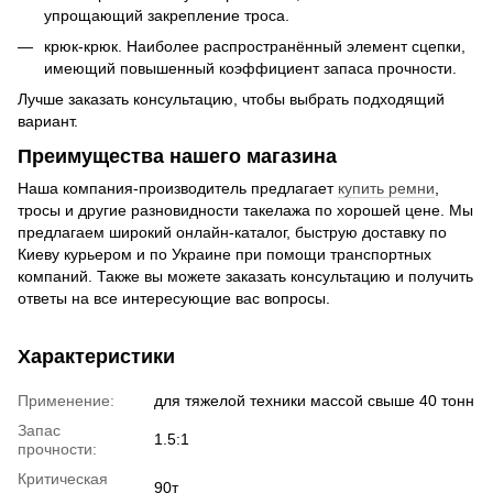
упрощающий закрепление троса.
крюк-крюк. Наиболее распространённый элемент сцепки,
имеющий повышенный коэффициент запаса прочности.
Лучше заказать консультацию, чтобы выбрать подходящий
вариант.
Преимущества нашего магазина
Наша компания-производитель предлагает
купить ремни
,
тросы и другие разновидности такелажа по хорошей цене. Мы
предлагаем широкий онлайн-каталог, быструю доставку по
Киеву курьером и по Украине при помощи транспортных
компаний. Также вы можете заказать консультацию и получить
ответы на все интересующие вас вопросы.
Характеристики
Применение:
для тяжелой техники массой свыше 40 тонн
Запас
1.5:1
прочности:
Критическая
90т