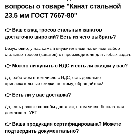
вопросы о товаре "Канат стальной
23.5 мм ГОСТ 7667-80"
👉 Ваш склад тросов стальных канатов
достаточно широкий? Есть из чего выбрать?
Безусловно, у нас самый внушительный наличный выбор
стальных тросов (канатов) от производителя для любых задач.
👉 Можно ли купить с НДС и есть ли скидки у вас?
Да, работаем в том числе с НДС, есть довольно
привлекательные скидки, поэтому, обращайтесь!
👉 Есть ли у вас доставка?
Да, есть разные способы доставки, в том числе бесплатная
доставка от УЕП.
👉 Ваша продукция сертифицирована? Можете
подтвердить документально?