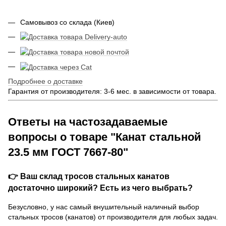
Самовывоз со склада (Киев)
Подробнее о доставке
Гарантия от производителя: 3-6 мес. в зависимости от товара.
Ответы на частозадаваемые
вопросы о товаре "Канат стальной
23.5 мм ГОСТ 7667-80"
👉 Ваш склад тросов стальных канатов
достаточно широкий? Есть из чего выбрать?
Безусловно, у нас самый внушительный наличный выбор
стальных тросов (канатов) от производителя для любых задач.