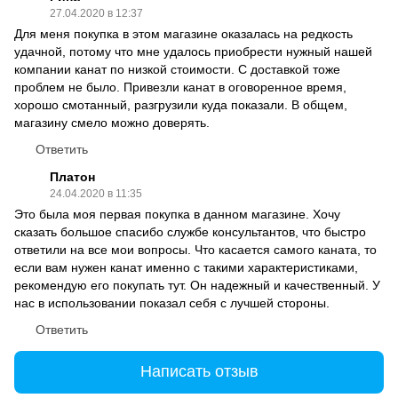
27.04.2020 в 12:37
Для меня покупка в этом магазине оказалась на редкость
удачной, потому что мне удалось приобрести нужный нашей
компании канат по низкой стоимости. С доставкой тоже
проблем не было. Привезли канат в оговоренное время,
хорошо смотанный, разгрузили куда показали. В общем,
магазину смело можно доверять.
Ответить
Платон
24.04.2020 в 11:35
Это была моя первая покупка в данном магазине. Хочу
сказать большое спасибо службе консультантов, что быстро
ответили на все мои вопросы. Что касается самого каната, то
если вам нужен канат именно с такими характеристиками,
рекомендую его покупать тут. Он надежный и качественный. У
нас в использовании показал себя с лучшей стороны.
Ответить
Написать отзыв