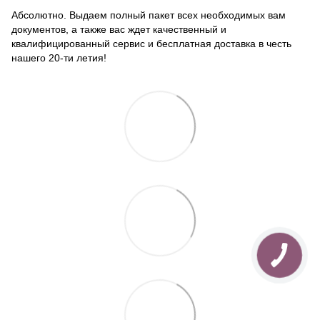
Абсолютно. Выдаем полный пакет всех необходимых вам
документов, а также вас ждет качественный и
квалифицированный сервис и бесплатная доставка в честь
нашего 20-ти летия!