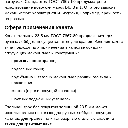
нагрузках. Стандартом ГОСТ 7667-80 предусмотрено
использование поволоки марок ВК, В и 1. От этого зависят
механические характеристики изделия, например, прочность
на разрыв.
Сфера применения каната
Канат стальной 23.5 мм ГОСТ 7667-80 предназначен для
ручных лебёдок, несущих канатов, для кранов. Изделия такого
типа подходят для применения в качестве оснастки
следующих механизмов и конструкций:
промышленных кранов;
подвесных крыш;
подъёмных и тяговых механизмов различного типа и
назначения;
мостов (в роли несущей оснастки);
шахтных подъёмных установок.
Стальной трос без покрытия толщиной 23.5 мм может
использоваться не только для ручных лебёдок, несущих
канатов, для кранов, но и как ваерные стальные снасти, а
также для крановых вант.