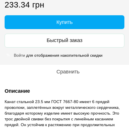
233.34 грн
Купить
Быстрый заказ
Войти
для отображения накопительной скидки
%
Сравнить
Описание
Канат стальной 23.5 мм ГОСТ 7667-80 имеет 6 прядей
проволоки, заплетённых вокруг металлического сердечника,
благодаря которому изделие имеет высокую прочность. Это
трос двойной свивки без покрытия с линейным касанием
прядей. Он устойчив к растяжению при продолжительных