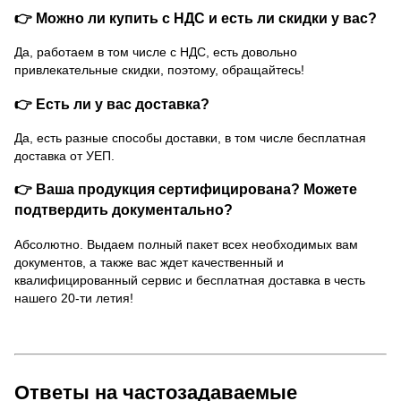
👉 Можно ли купить с НДС и есть ли скидки у вас?
Да, работаем в том числе с НДС, есть довольно
привлекательные скидки, поэтому, обращайтесь!
👉 Есть ли у вас доставка?
Да, есть разные способы доставки, в том числе бесплатная
доставка от УЕП.
👉 Ваша продукция сертифицирована? Можете
подтвердить документально?
Абсолютно. Выдаем полный пакет всех необходимых вам
документов, а также вас ждет качественный и
квалифицированный сервис и бесплатная доставка в честь
нашего 20-ти летия!
Ответы на частозадаваемые