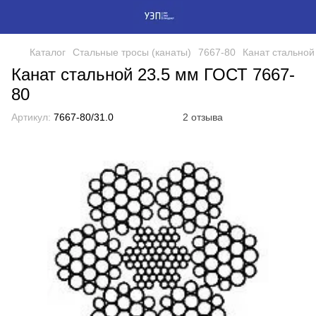
Каталог
Стальные тросы (канаты)
7667-80
Канат стальной
Канат стальной 23.5 мм ГОСТ 7667-
80
Артикул:
7667-80/31.0
2 отзыва