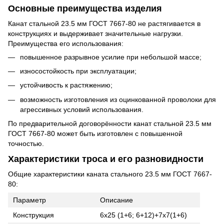
Основные преимущества изделия
Канат стальной 23.5 мм ГОСТ 7667-80 не растягивается в
конструкциях и выдерживает значительные нагрузки.
Преимущества его использования:
повышенное разрывное усилие при небольшой массе;
износостойкость при эксплуатации;
устойчивость к растяжению;
возможность изготовления из оцинкованной проволоки для
агрессивных условий использования.
По предварительной договорённости канат стальной 23.5 мм
ГОСТ 7667-80 может быть изготовлен с повышенной
точностью.
Характеристики троса и его разновидности
Общие характеристики каната стального 23.5 мм ГОСТ 7667-
80:
Параметр
Описание
Конструкция
6х25 (1+6; 6+12)+7х7(1+6)