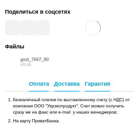
Поделиться в соцсетях
Файлы
gost_7667_80
425 КБ
PDF
Оплата
Доставка
Гарантия
Безналичный платеж по выставленному счету (с НДС) от
компании ООО "Укрэкопродукт". Счет можно получить
сразу же на факс или e-mail у наших менеджеров;
На карту ПриватБанка.