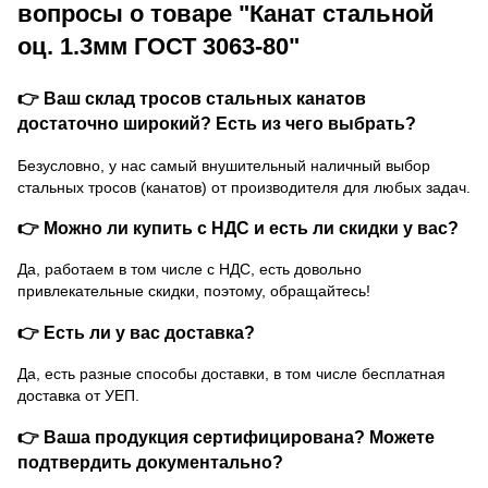
вопросы о товаре "Канат стальной
оц. 1.3мм ГОСТ 3063-80"
👉 Ваш склад тросов стальных канатов
достаточно широкий? Есть из чего выбрать?
Безусловно, у нас самый внушительный наличный выбор
стальных тросов (канатов) от производителя для любых задач.
👉 Можно ли купить с НДС и есть ли скидки у вас?
Да, работаем в том числе с НДС, есть довольно
привлекательные скидки, поэтому, обращайтесь!
👉 Есть ли у вас доставка?
Да, есть разные способы доставки, в том числе бесплатная
доставка от УЕП.
👉 Ваша продукция сертифицирована? Можете
подтвердить документально?