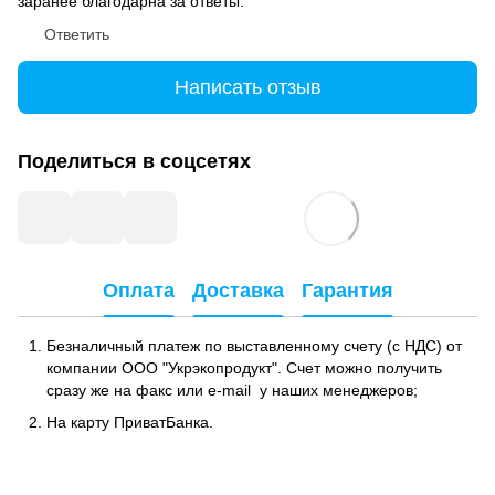
заранее благодарна за ответы.
Ответить
Написать отзыв
Поделиться в соцсетях
Оплата
Доставка
Гарантия
Безналичный платеж по выставленному счету (с НДС) от
компании ООО "Укрэкопродукт". Счет можно получить
сразу же на факс или e-mail у наших менеджеров;
На карту ПриватБанка.