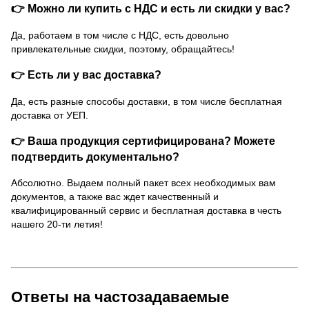
👉 Можно ли купить с НДС и есть ли скидки у вас?
Да, работаем в том числе с НДС, есть довольно
привлекательные скидки, поэтому, обращайтесь!
👉 Есть ли у вас доставка?
Да, есть разные способы доставки, в том числе бесплатная
доставка от УЕП.
👉 Ваша продукция сертифицирована? Можете
подтвердить документально?
Абсолютно. Выдаем полный пакет всех необходимых вам
документов, а также вас ждет качественный и
квалифицированный сервис и бесплатная доставка в честь
нашего 20-ти летия!
Ответы на частозадаваемые