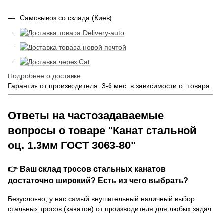
Самовывоз со склада (Киев)
Подробнее о доставке
Гарантия от производителя: 3-6 мес. в зависимости от товара.
Ответы на частозадаваемые
вопросы о товаре "Канат стальной
оц. 1.3мм ГОСТ 3063-80"
👉 Ваш склад тросов стальных канатов
достаточно широкий? Есть из чего выбрать?
Безусловно, у нас самый внушительный наличный выбор
стальных тросов (канатов) от производителя для любых задач.