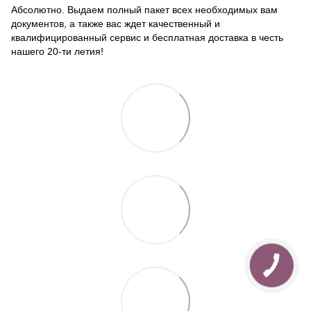
Абсолютно. Выдаем полный пакет всех необходимых вам
документов, а также вас ждет качественный и
квалифицированный сервис и бесплатная доставка в честь
нашего 20-ти летия!