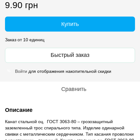
9.90 грн
Купить
Заказ от 10 единиц
Быстрый заказ
Войти
для отображения накопительной скидки
%
Сравнить
Описание
Канат стальной оц. ГОСТ 3063-80 – грозозащитный
заземленный трос спирального типа. Изделие одинарной
свивки с металлическим сердечником. Тип касания проволоки