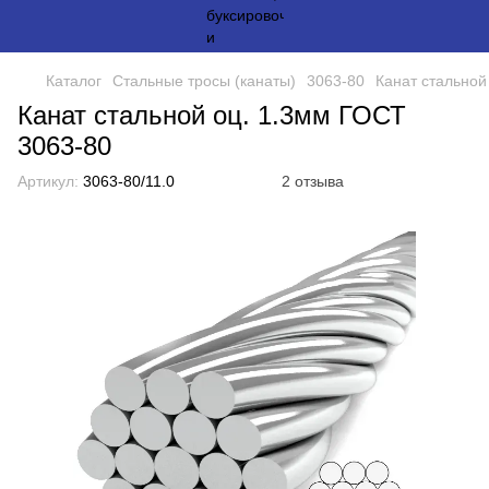
Каталог
Стальные тросы (канаты)
3063-80
Канат стальной
Канат стальной оц. 1.3мм ГОСТ
3063-80
Артикул:
3063-80/11.0
2 отзыва