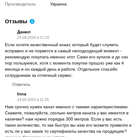
Производитель:
Украина
Отзывы
2
Данил
25.08.2020 в 21:10
Если хотите качественный кнаат, который будет служить
исправно и не порвется в самый неподходящий момент -
рекомендую покупать именно этот. Сами его купили и до сих
пор пользуемся, хотя с момента покупки прошло уже как 4
месяца и он каждый день в работе. Отдельное спасибо
сотрудникам за отличный сервис.
Ответить
Inna
24.04.2020 в 11:35
Нам срочно нужен канат именно с такими характеристиками.
Скажите, пожалуйста, сколько метров каната у вас имеется в
наличии? нам нужно порядка 300 метров. Если у вас есть
такое количество, то как быстро вы нам его можете привезти и
есть ли у вас какие то сертификаты качества на продукцию?