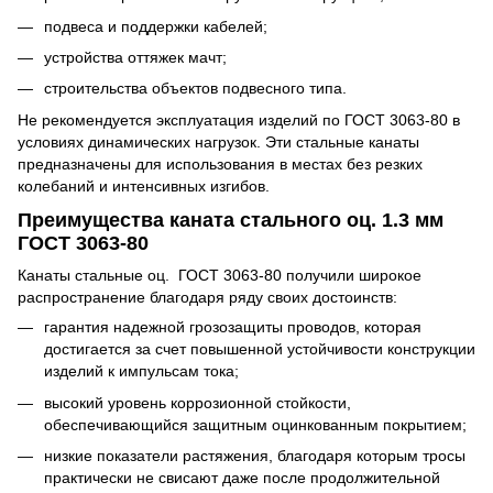
подвеса и поддержки кабелей;
устройства оттяжек мачт;
строительства объектов подвесного типа.
Не рекомендуется эксплуатация изделий по ГОСТ 3063-80 в
условиях динамических нагрузок. Эти стальные канаты
предназначены для использования в местах без резких
колебаний и интенсивных изгибов.
Преимущества каната стального оц. 1.3 мм
ГОСТ 3063-80
Канаты стальные оц. ГОСТ 3063-80 получили широкое
распространение благодаря ряду своих достоинств:
гарантия надежной грозозащиты проводов, которая
достигается за счет повышенной устойчивости конструкции
изделий к импульсам тока;
высокий уровень коррозионной стойкости,
обеспечивающийся защитным оцинкованным покрытием;
низкие показатели растяжения, благодаря которым тросы
практически не свисают даже после продолжительной