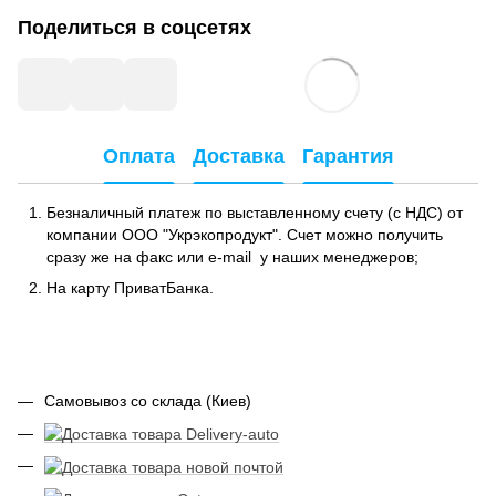
Поделиться в соцсетях
Оплата
Доставка
Гарантия
Безналичный платеж по выставленному счету (с НДС) от
компании ООО "Укрэкопродукт". Счет можно получить
сразу же на факс или e-mail у наших менеджеров;
На карту ПриватБанка.
Самовывоз со склада (Киев)