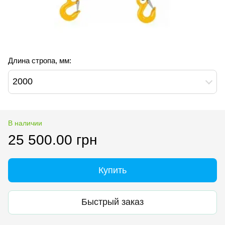
Длина стропа, мм:
2000
В наличии
25 500.00 грн
Купить
Быстрый заказ