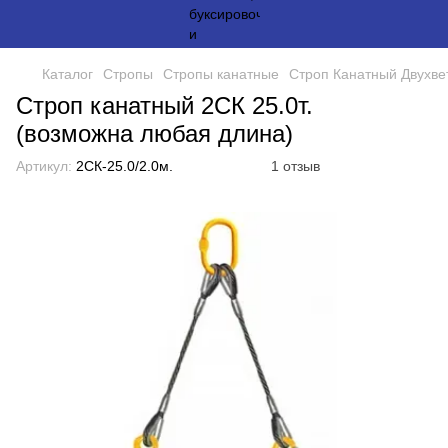
Каталог
Стропы
Стропы канатные
Строп Канатный Двухве
Строп канатный 2СК 25.0т.
(возможна любая длина)
Артикул:
2СК-25.0/2.0м.
1 отзыв