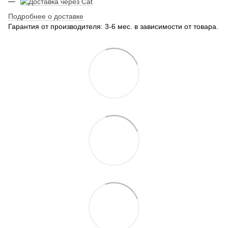
Подробнее о доставке
Гарантия от производителя: 3-6 мес. в зависимости от товара.