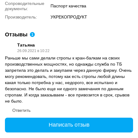
Сопроводительные
Паспорт качества
документы:
Производитель:
УКРЕКОПРОДУКТ
Отзывы
1
Татьяна
26.09.2021 в 10:22
Раньше мы сами делали стропы к кран-балкам на своих
производственных мощностях, но однажды служба по ТБ
запретила это делать и закупаем через данную фирму. Очень
могу рекомендовать, потому как есть стропы любой длины
какая только потребна у нас, недорого, все испытано и
безопасно. Не было еще ни одного замечания по данным
стропам. И когда заказываем - все привозится в срок, срывов
не было.
Ответить
Написать отзыв