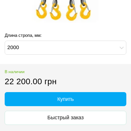
Длина стропа, мм:
2000
В наличии
22 200.00 грн
Купить
Быстрый заказ