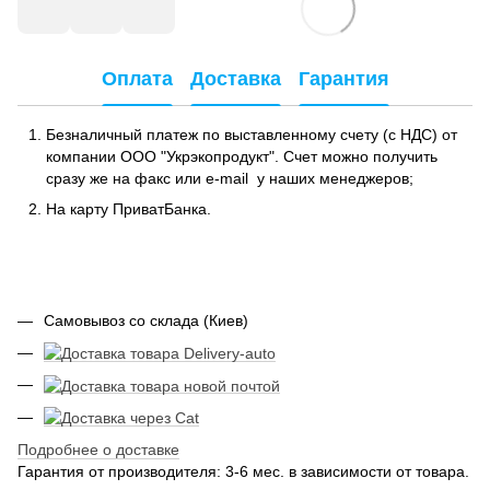
Оплата
Доставка
Гарантия
Безналичный платеж по выставленному счету (с НДС) от
компании ООО "Укрэкопродукт". Счет можно получить
сразу же на факс или e-mail у наших менеджеров;
На карту ПриватБанка.
Самовывоз со склада (Киев)
Подробнее о доставке
Гарантия от производителя: 3-6 мес. в зависимости от товара.