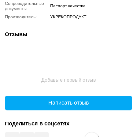
Сопроводительные
Паспорт качества
документы:
Производитель:
УКРЕКОПРОДУКТ
Отзывы
Добавьте первый отзыв
Написать отзыв
Поделиться в соцсетях