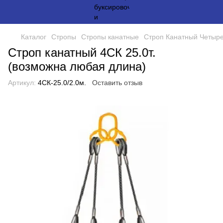
Каталог
Стропы
Стропы канатные
Строп Канатный Четыре
Строп канатный 4СК 25.0т.
(возможна любая длина)
Артикул:
4СК-25.0/2.0м.
Оставить отзыв