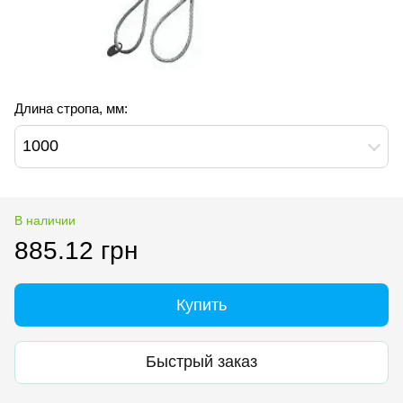
Длина стропа, мм:
1000
В наличии
885.12 грн
Купить
Быстрый заказ