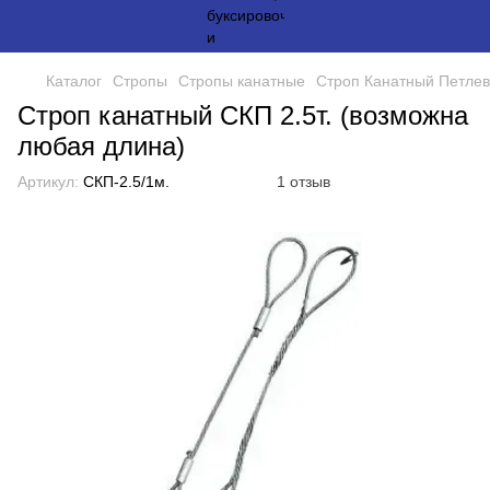
Каталог
Стропы
Стропы канатные
Строп Канатный Петле
Строп канатный СКП 2.5т. (возможна
любая длина)
Артикул:
СКП-2.5/1м.
1 отзыв