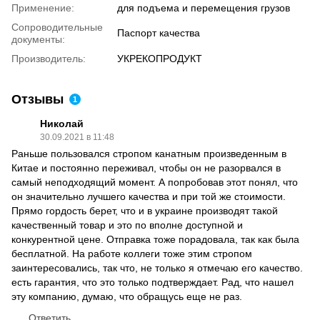
Применение:
для подъема и перемещения грузов
Сопроводительные
Паспорт качества
документы:
Производитель:
УКРЕКОПРОДУКТ
Отзывы
1
Николай
30.09.2021 в 11:48
Раньше пользовался стропом канатным произведенным в
Китае и постоянно переживал, чтобы он не разорвался в
самый неподходящий момент. А попробовав этот понял, что
он значительно лучшего качества и при той же стоимости.
Прямо гордость берет, что и в украине производят такой
качественный товар и это по вполне доступной и
конкурентной цене. Отправка тоже порадовала, так как была
бесплатной. На работе коллеги тоже этим стропом
заинтересовались, так что, не только я отмечаю его качество.
есть гарантия, что это только подтверждает. Рад, что нашел
эту компанию, думаю, что обращусь еще не раз.
Ответить