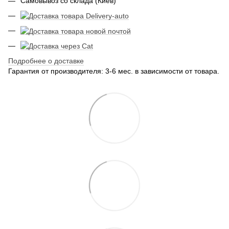
Самовывоз со склада (Киев)
Подробнее о доставке
Гарантия от производителя: 3-6 мес. в зависимости от товара.