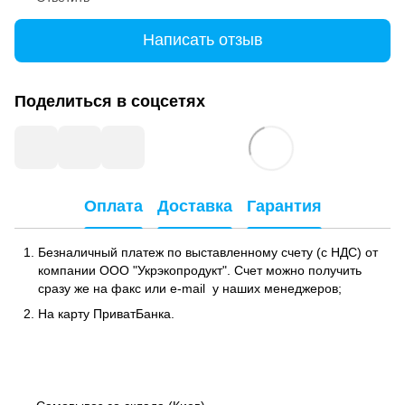
Написать отзыв
Поделиться в соцсетях
Оплата
Доставка
Гарантия
Безналичный платеж по выставленному счету (с НДС) от
компании ООО "Укрэкопродукт". Счет можно получить
сразу же на факс или e-mail у наших менеджеров;
На карту ПриватБанка.