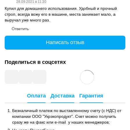
28.09.2021 в 11:20
Купил для домашнего использования. Удобный и прочный
строп, всегда вожу его в машине, места занимает мало, а
выручал уже много раз.
Ответить
Написать отзыв
Поделиться в соцсетях
Оплата
Доставка
Гарантия
Безналичный платеж по выставленному счету (с НДС) от
компании ООО "Укрэкопродукт". Счет можно получить
сразу же на факс или e-mail у наших менеджеров;