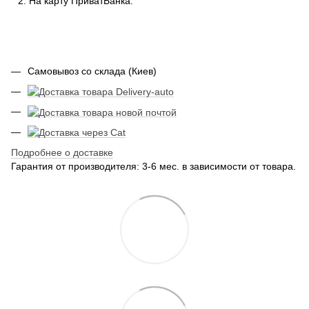
На карту ПриватБанка.
Самовывоз со склада (Киев)
Подробнее о доставке
Гарантия от производителя: 3-6 мес. в зависимости от товара.