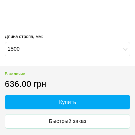
Длина стропа, мм:
1500
В наличии
636.00 грн
Купить
Быстрый заказ