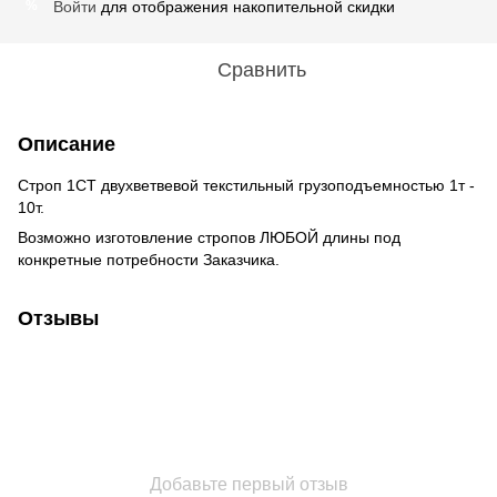
Войти
для отображения накопительной скидки
%
Сравнить
Описание
Строп 1СТ двухветвевой текстильный грузоподъемностью 1т -
10т.
Возможно изготовление стропов ЛЮБОЙ длины под
конкретные потребности Заказчика.
Отзывы
Добавьте первый отзыв