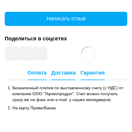
Написать отзыв
Поделиться в соцсетях
Оплата
Доставка
Гарантия
Безналичный платеж по выставленному счету (с НДС) от
компании ООО "Укрэкопродукт". Счет можно получить
сразу же на факс или e-mail у наших менеджеров;
На карту ПриватБанка.