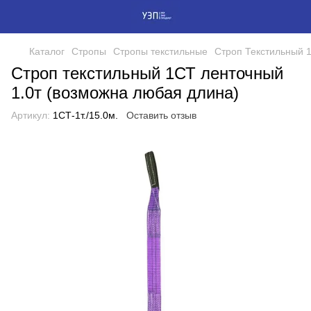
Каталог
Стропы
Стропы текстильные
Строп Текстильный 
Строп текстильный 1СТ ленточный
1.0т (возможна любая длина)
Артикул:
1СТ-1т./15.0м.
Оставить отзыв