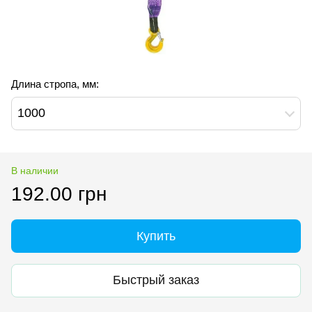
Длина стропа, мм:
1000
В наличии
192.00 грн
Купить
Быстрый заказ