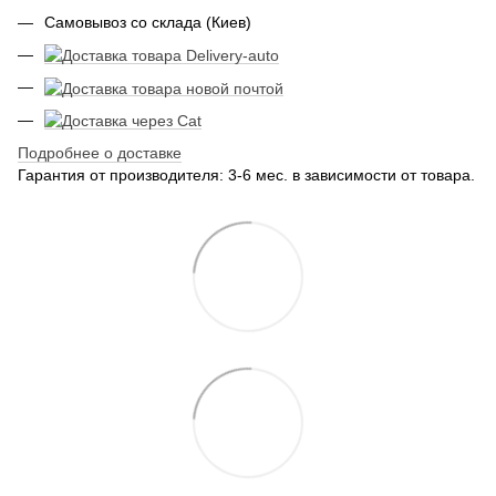
Самовывоз со склада (Киев)
Подробнее о доставке
Гарантия от производителя: 3-6 мес. в зависимости от товара.