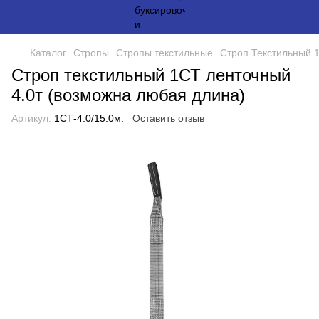
Каталог
Стропы
Стропы текстильные
Строп Текстильный 
Строп текстильный 1СТ ленточный
4.0т (возможна любая длина)
Артикул:
1СТ-4.0/15.0м.
Оставить отзыв