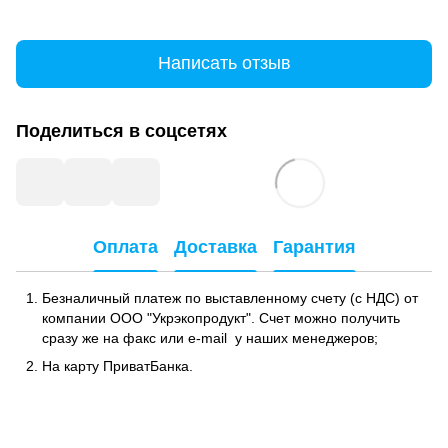
Написать отзыв
Поделиться в соцсетях
Оплата
Доставка
Гарантия
Безналичный платеж по выставленному счету (с НДС) от
компании ООО "Укрэкопродукт". Счет можно получить
сразу же на факс или e-mail у наших менеджеров;
На карту ПриватБанка.