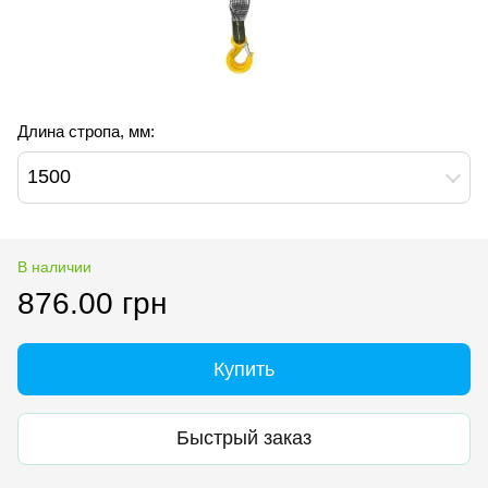
Длина стропа, мм:
1500
В наличии
876.00 грн
Купить
Быстрый заказ