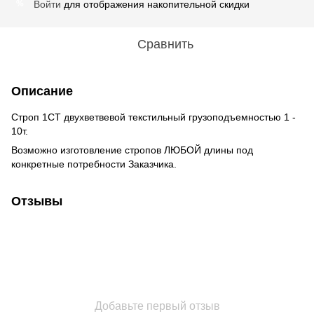
Войти
для отображения накопительной скидки
%
Сравнить
Описание
Строп 1СТ двухветвевой текстильный грузоподъемностью 1 -
10т.
Возможно изготовление стропов ЛЮБОЙ длины под
конкретные потребности Заказчика.
Отзывы
Добавьте первый отзыв