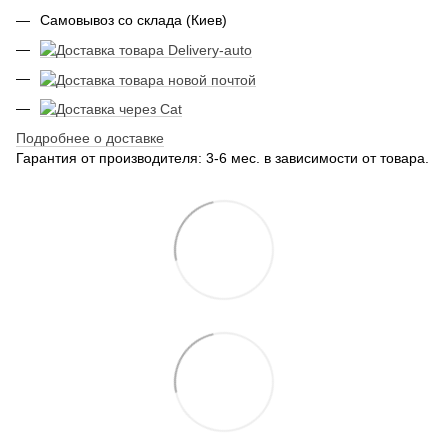
Самовывоз со склада (Киев)
Подробнее о доставке
Гарантия от производителя: 3-6 мес. в зависимости от товара.