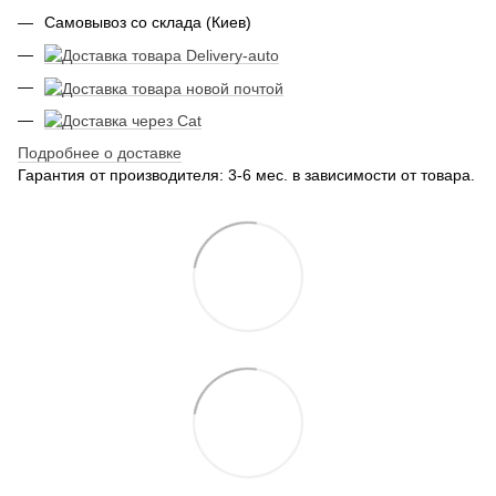
Самовывоз со склада (Киев)
Подробнее о доставке
Гарантия от производителя: 3-6 мес. в зависимости от товара.