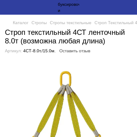
Каталог
Стропы
Стропы текстильные
Строп Текстильный 4
Строп текстильный 4СТ ленточный
8.0т (возможна любая длина)
Артикул:
4СТ-8.0т./15.0м.
Оставить отзыв