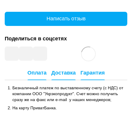
Написать отзыв
Поделиться в соцсетях
Оплата
Доставка
Гарантия
Безналичный платеж по выставленному счету (с НДС) от
компании ООО "Укрэкопродукт". Счет можно получить
сразу же на факс или e-mail у наших менеджеров;
На карту ПриватБанка.