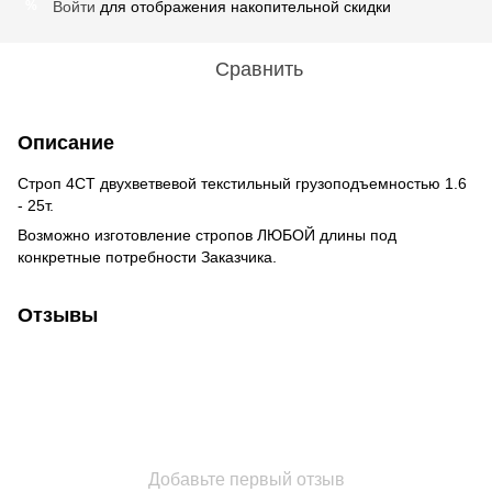
Войти
для отображения накопительной скидки
%
Сравнить
Описание
Строп 4СТ двухветвевой текстильный грузоподъемностью 1.6
- 25т.
Возможно изготовление стропов ЛЮБОЙ длины под
конкретные потребности Заказчика.
Отзывы
Добавьте первый отзыв