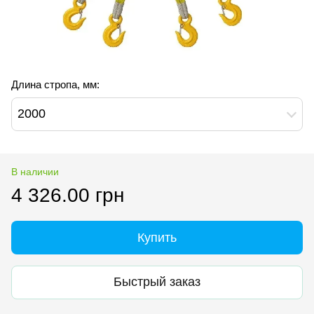
Длина стропа, мм:
2000
В наличии
4 326.00 грн
Купить
Быстрый заказ