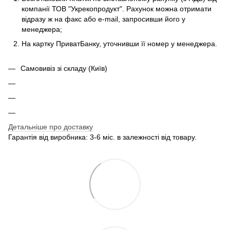
компанії ТОВ "Укрекопродукт". Рахунок можна отримати
відразу ж на факс або e-mail, запросивши його у
менеджера;
На картку ПриватБанку, уточнивши її номер у менеджера.
Самовивіз зі складу (Київ)
Детальніше про доставку
Гарантія від виробника: 3-6 міс. в залежності від товару.