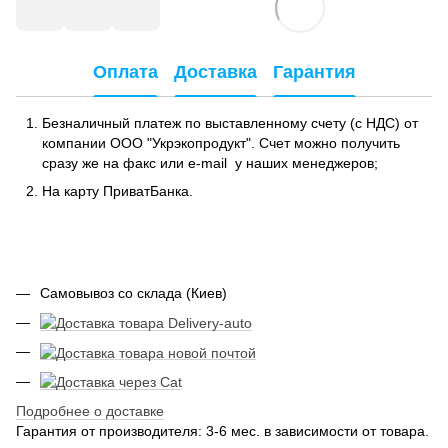
Оплата
Доставка
Гарантия
Безналичный платеж по выставленному счету (с НДС) от
компании ООО "Укрэкопродукт". Счет можно получить
сразу же на факс или e-mail у наших менеджеров;
На карту ПриватБанка.
Самовывоз со склада (Киев)
Подробнее о доставке
Гарантия от производителя: 3-6 мес. в зависимости от товара.