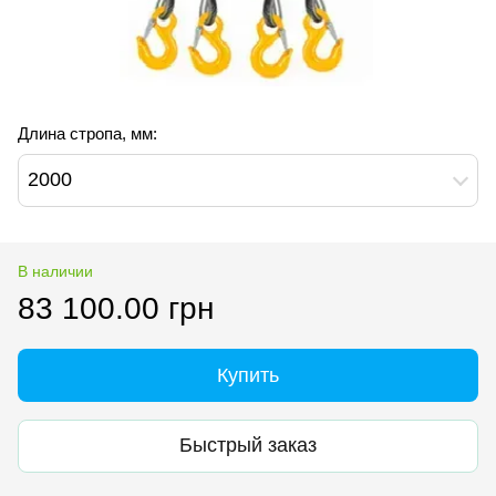
Длина стропа, мм:
2000
В наличии
83 100.00 грн
Купить
Быстрый заказ