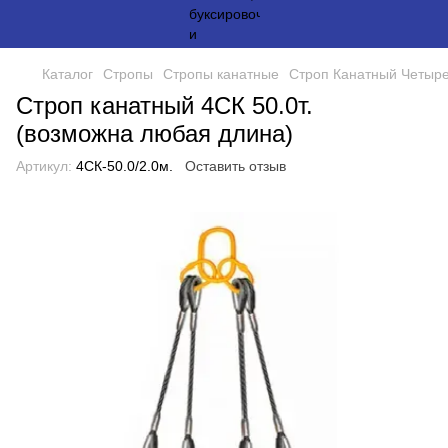
Каталог
Стропы
Стропы канатные
Строп Канатный Четыре
Строп канатный 4СК 50.0т.
(возможна любая длина)
Артикул:
4СК-50.0/2.0м.
Оставить отзыв