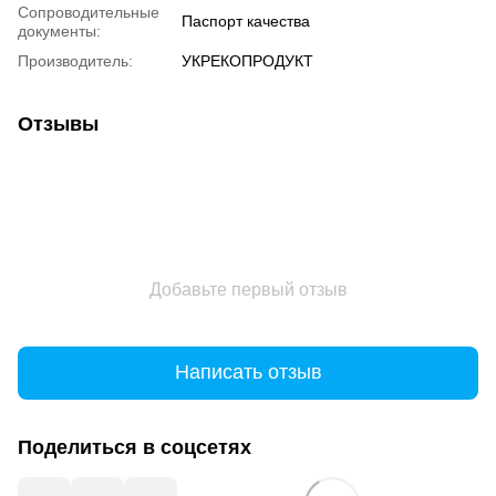
Сопроводительные
Паспорт качества
документы:
Производитель:
УКРЕКОПРОДУКТ
Отзывы
Добавьте первый отзыв
Написать отзыв
Поделиться в соцсетях