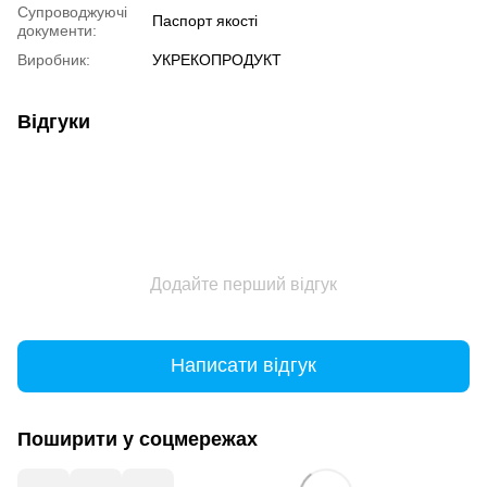
Супроводжуючі
Паспорт якості
документи:
Виробник:
УКРЕКОПРОДУКТ
Відгуки
Додайте перший відгук
Написати відгук
Поширити у соцмережах