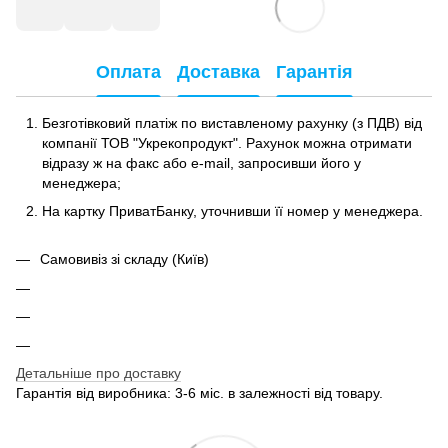
Оплата
Доставка
Гарантія
Безготівковий платіж по виставленому рахунку (з ПДВ) від
компанії ТОВ "Укрекопродукт". Рахунок можна отримати
відразу ж на факс або e-mail, запросивши його у
менеджера;
На картку ПриватБанку, уточнивши її номер у менеджера.
Самовивіз зі складу (Київ)
Детальніше про доставку
Гарантія від виробника: 3-6 міс. в залежності від товару.