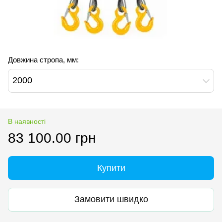
Довжина стропа, мм:
2000
В наявності
83 100.00 грн
Купити
Замовити швидко