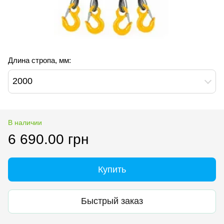
Длина стропа, мм:
2000
В наличии
6 690.00 грн
Купить
Быстрый заказ