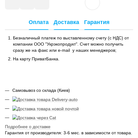
Оплата
Доставка
Гарантия
Безналичный платеж по выставленному счету (с НДС) от
компании ООО "Укрэкопродукт". Счет можно получить
сразу же на факс или e-mail у наших менеджеров;
На карту ПриватБанка.
Самовывоз со склада (Киев)
Подробнее о доставке
Гарантия от производителя: 3-6 мес. в зависимости от товара.