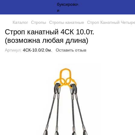
Каталог
Стропы
Стропы канатные
Строп Канатный Четыре
Строп канатный 4СК 10.0т.
(возможна любая длина)
Артикул:
4СК-10.0/2.0м.
Оставить отзыв