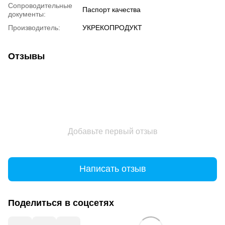
Сопроводительные
Паспорт качества
документы:
Производитель:
УКРЕКОПРОДУКТ
Отзывы
Добавьте первый отзыв
Написать отзыв
Поделиться в соцсетях