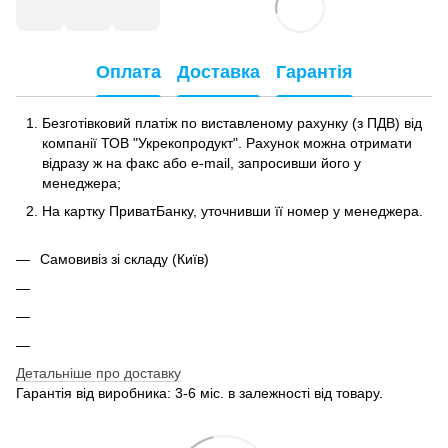
Оплата
Доставка
Гарантія
Безготівковий платіж по виставленому рахунку (з ПДВ) від
компанії ТОВ "Укрекопродукт". Рахунок можна отримати
відразу ж на факс або e-mail, запросивши його у
менеджера;
На картку ПриватБанку, уточнивши її номер у менеджера.
Самовивіз зі складу (Київ)
Детальніше про доставку
Гарантія від виробника: 3-6 міс. в залежності від товару.