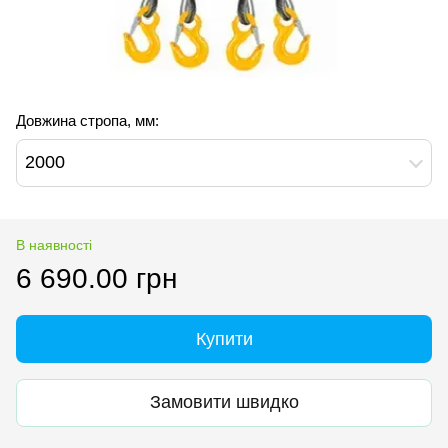
Довжина стропа, мм:
2000
В наявності
6 690.00 грн
Купити
Замовити швидко