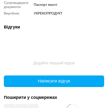
Супроводжуючі
Паспорт якості
документи:
Виробник:
УКРЕКОПРОДУКТ
Відгуки
Додайте перший відгук
Написати відгук
Поширити у соцмережах