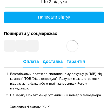
Ще 2 відгуки
Написати відгук
Поширити у соцмережах
Оплата
Доставка
Гарантія
Безготівковий платіж по виставленому рахунку (з ПДВ) від
компанії ТОВ "Укрекопродукт". Рахунок можна отримати
відразу ж на факс або e-mail, запросивши його у
менеджера;
На картку ПриватБанку, уточнивши її номер у менеджера.
Самовивіз зі складу (Київ)