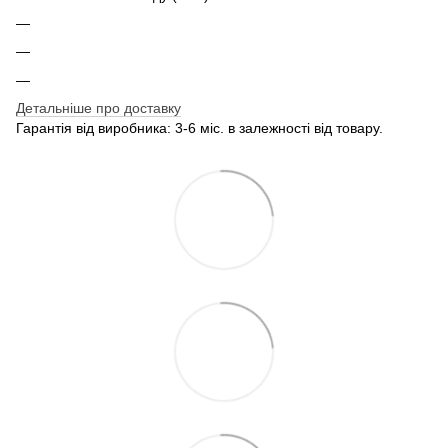
Детальніше про доставку
Гарантія від виробника: 3-6 міс. в залежності від товару.