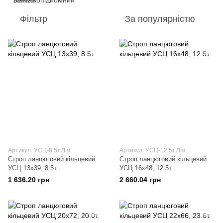
Фільтр
За популярністю
Артикул: УСЦ-8.5т./1м.
Артикул: УСЦ-12.5т./1м.
Строп ланцюговий кільцевий
Строп ланцюговий кільцевий
УСЦ 13х39, 8.5т.
УСЦ 16х48, 12.5т.
1 636.20 грн
2 660.04 грн