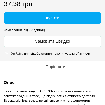
37.38 грн
Купити
Замовлення від 10 одиниць
Замовити швидко
Увійдіть
для відображення накопичувальної знижки
%
Порівняти
Опис
Канат сталевий згідно ГОСТ 3077-80 - це вантажний або
вантажолюдський трос, що відрізняється стійкістю до тертя.
Висока міцність дозволяє здійснювати з його допомогою