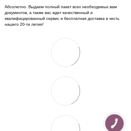
Абсолютно. Выдаем полный пакет всех необходимых вам
документов, а также вас ждет качественный и
квалифицированный сервис и бесплатная доставка в честь
нашего 20-ти летия!