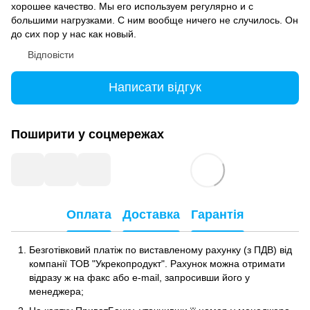
хорошее качество. Мы его используем регулярно и с
большими нагрузками. С ним вообще ничего не случилось. Он
до сих пор у нас как новый.
Відповісти
Написати відгук
Поширити у соцмережах
Оплата
Доставка
Гарантія
Безготівковий платіж по виставленому рахунку (з ПДВ) від
компанії ТОВ "Укрекопродукт". Рахунок можна отримати
відразу ж на факс або e-mail, запросивши його у
менеджера;