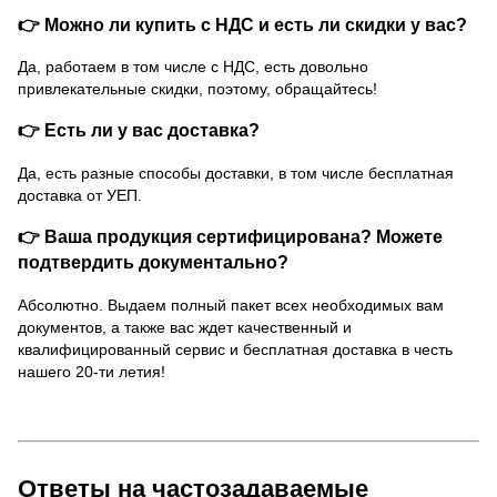
👉 Можно ли купить с НДС и есть ли скидки у вас?
Да, работаем в том числе с НДС, есть довольно
привлекательные скидки, поэтому, обращайтесь!
👉 Есть ли у вас доставка?
Да, есть разные способы доставки, в том числе бесплатная
доставка от УЕП.
👉 Ваша продукция сертифицирована? Можете
подтвердить документально?
Абсолютно. Выдаем полный пакет всех необходимых вам
документов, а также вас ждет качественный и
квалифицированный сервис и бесплатная доставка в честь
нашего 20-ти летия!
Ответы на частозадаваемые