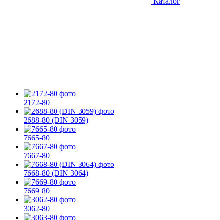
Каталог
2172-80
2688-80 (DIN 3059)
7665-80
7667-80
7668-80 (DIN 3064)
7669-80
3062-80