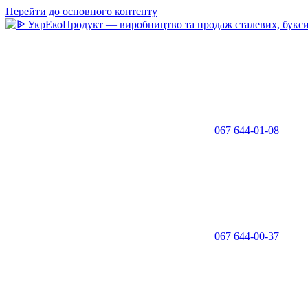
Перейти до основного контенту
067 644-01-08
067 644-00-37