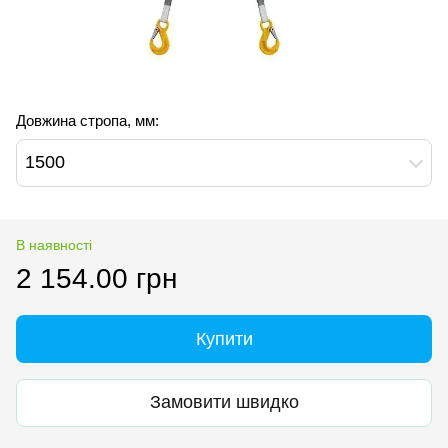
Довжина стропа, мм:
1500
В наявності
2 154.00 грн
Купити
Замовити швидко