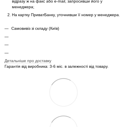
відразу ж на факс або e-mail, запросивши його у
менеджера;
На картку ПриватБанку, уточнивши її номер у менеджера.
Самовивіз зі складу (Київ)
Детальніше про доставку
Гарантія від виробника: 3-6 міс. в залежності від товару.