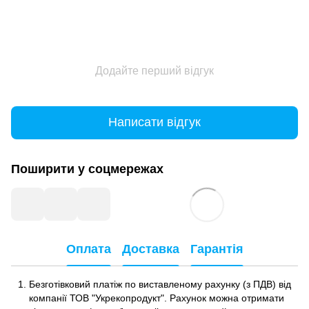
Додайте перший відгук
Написати відгук
Поширити у соцмережах
Оплата
Доставка
Гарантія
Безготівковий платіж по виставленому рахунку (з ПДВ) від
компанії ТОВ "Укрекопродукт". Рахунок можна отримати