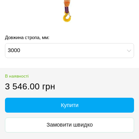
Довжина стропа, мм:
3000
В наявності
3 546.00 грн
Купити
Замовити швидко