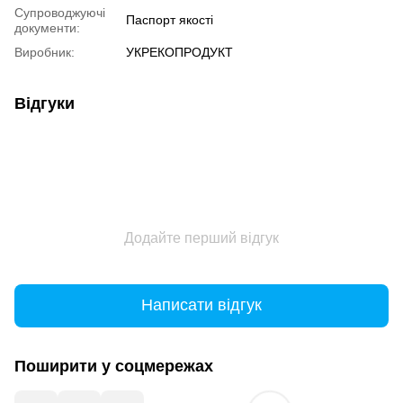
Супроводжуючі
Паспорт якості
документи:
Виробник:
УКРЕКОПРОДУКТ
Відгуки
Додайте перший відгук
Написати відгук
Поширити у соцмережах