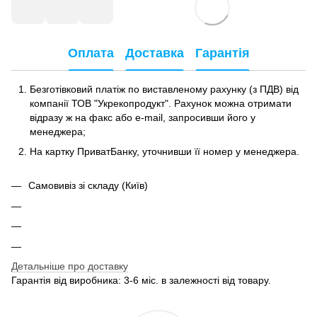
Оплата
Доставка
Гарантія
Безготівковий платіж по виставленому рахунку (з ПДВ) від
компанії ТОВ "Укрекопродукт". Рахунок можна отримати
відразу ж на факс або e-mail, запросивши його у
менеджера;
На картку ПриватБанку, уточнивши її номер у менеджера.
Самовивіз зі складу (Київ)
Детальніше про доставку
Гарантія від виробника: 3-6 міс. в залежності від товару.