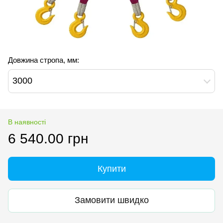
Довжина стропа, мм:
3000
В наявності
6 540.00 грн
Купити
Замовити швидко