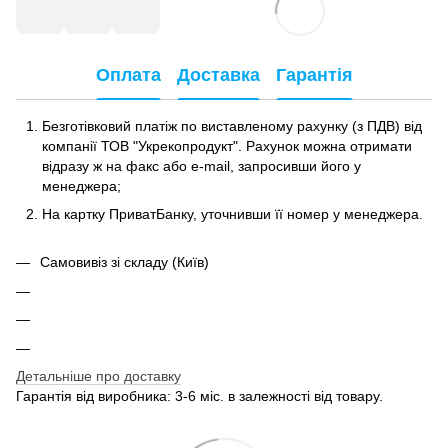
Оплата
Доставка
Гарантія
Безготівковий платіж по виставленому рахунку (з ПДВ) від
компанії ТОВ "Укрекопродукт". Рахунок можна отримати
відразу ж на факс або e-mail, запросивши його у
менеджера;
На картку ПриватБанку, уточнивши її номер у менеджера.
Самовивіз зі складу (Київ)
Детальніше про доставку
Гарантія від виробника: 3-6 міс. в залежності від товару.