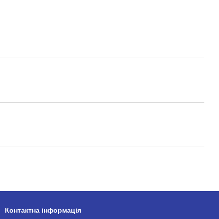
Контактна інформація