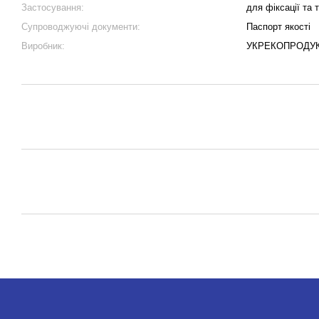
Застосування:
для фіксації та
Супроводжуючі документи:
Паспорт якості
Виробник:
УКРЕКОПРОДУ