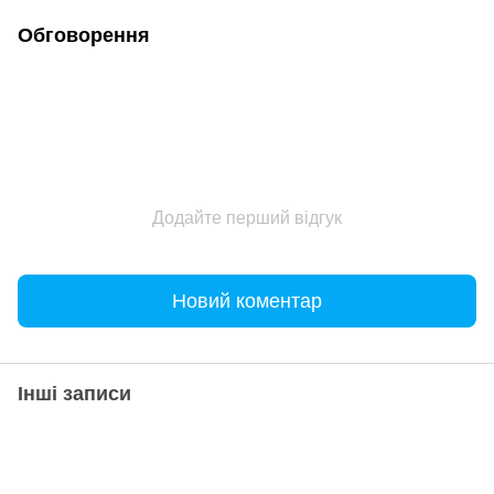
Обговорення
Додайте перший відгук
Новий коментар
Інші записи