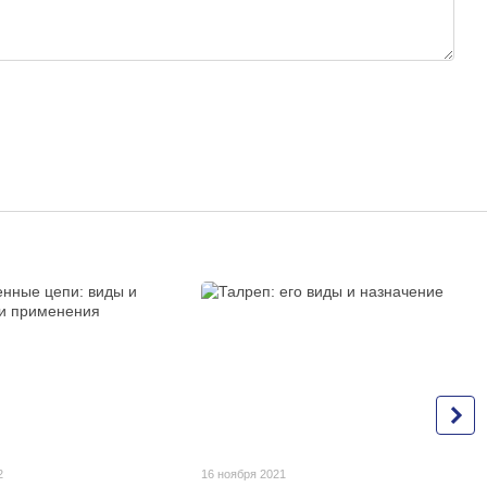
2
16 ноября 2021