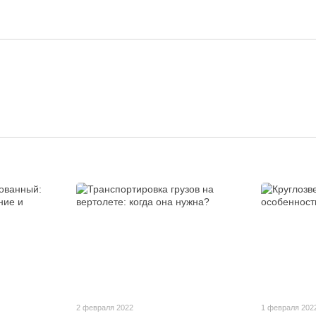
2 февраля 2022
1 февраля 202