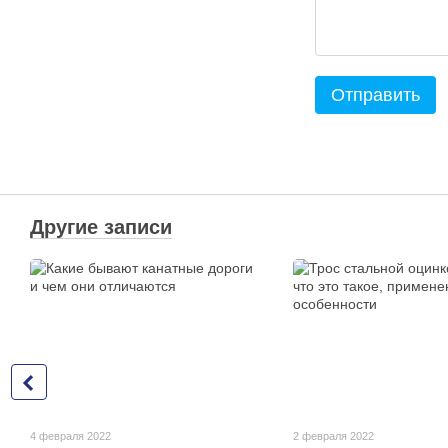
Отправить
Другие записи
4 февраля 2022
2 февраля 2022