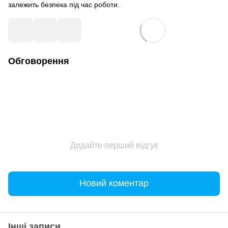
залежить безпека під час роботи.
Обговорення
Додайте перший відгук
Новий коментар
Інші записи